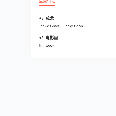
重点词汇
成龙
Jackie Chan； Jacky Chan
电影周
film week