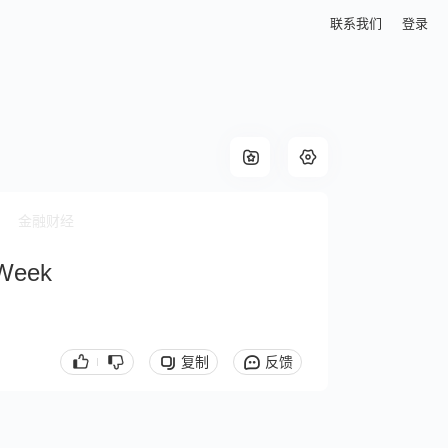
联系我们
登录
金融财经
 Week
复制
反馈