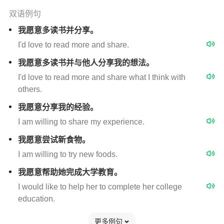
双语例句
我愿意多读书并分享。
I'd love to read more and share.
我愿意多读书并与他人分享我的想法。
I'd love to read more and share what I think with
others.
我愿意分享我的经验。
I am willing to share my experience.
我愿意尝试新食物。
I am willing to try new foods.
我愿意帮助她完成大学教育。
I would like to help her to complete her college
education.
更多例句