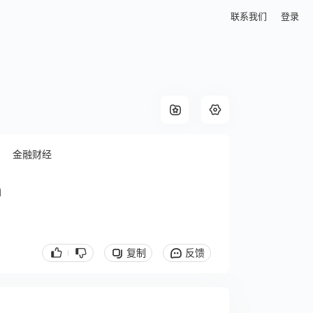
联系我们
登录
金融财经
n
复制
反馈