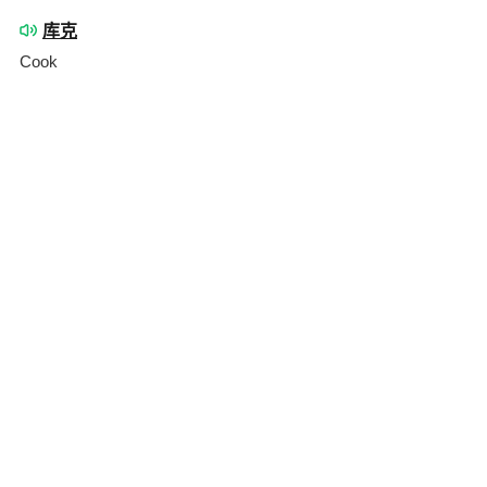
库克
Cook