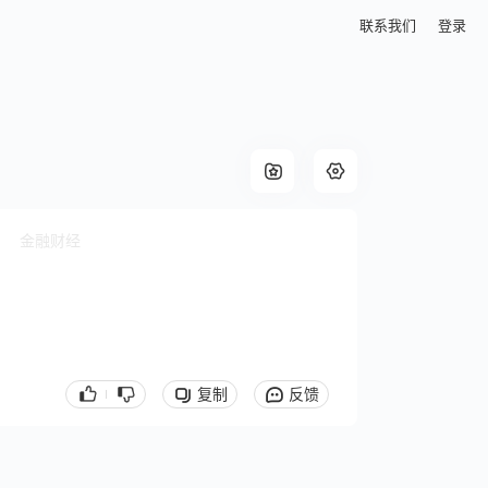
联系我们
登录
金融财经
复制
反馈