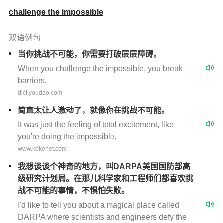
challenge the impossible
双语例句
当你挑战不可能，你需要打破层层障碍。
When you challenge the impossible, you break
barriers.
dict.youdao.com
简直太让人激动了，就像你在挑战不可能。
It was just the feeling of total excitement, like
you're doing the impossible.
www.kekenet.com
我想谈谈个神奇的地方，叫DARPA美国国防部高
级研究计划局。在那儿科学家和工程师们都喜欢挑
战不可能的事情，不惧怕失败。
I'd like to tell you about a magical place called
DARPA where scientists and engineers defy the