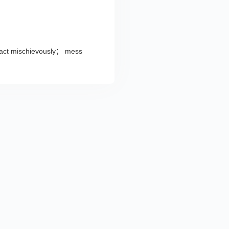
act mischievously； mess