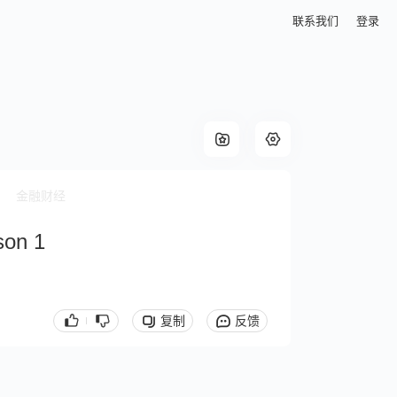
联系我们
登录
金融财经
son 1
复制
反馈