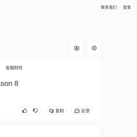
联系我们
登录
金融财经
ason 8
复制
反馈