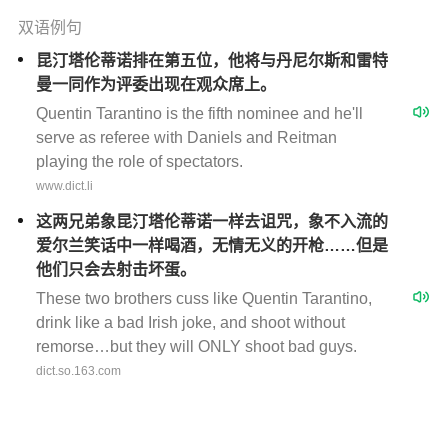
双语例句
昆汀塔伦蒂诺排在第五位，他将与丹尼尔斯和雷特
曼一同作为评委出现在观众席上。
Quentin Tarantino is the fifth nominee and he'll
serve as referee with Daniels and Reitman
playing the role of spectators.
www.dict.li
这两兄弟象昆汀塔伦蒂诺一样去诅咒，象不入流的
爱尔兰笑话中一样喝酒，无情无义的开枪……但是
他们只会去射击坏蛋。
These two brothers cuss like Quentin Tarantino,
drink like a bad Irish joke, and shoot without
remorse…but they will ONLY shoot bad guys.
dict.so.163.com