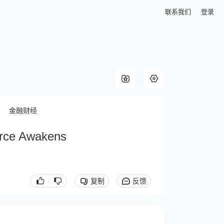
联系我们
登录
金融财经
orce Awakens
复制
反馈