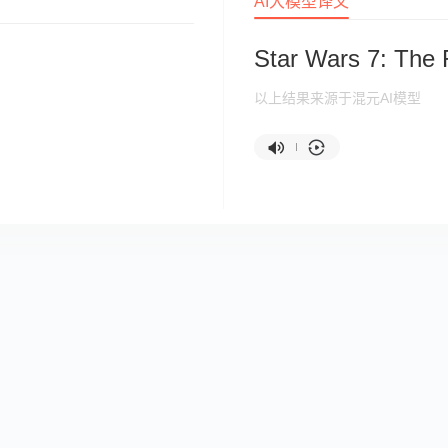
AI大模型译文
Star Wars 7: The
以上结果来源于混元AI模型