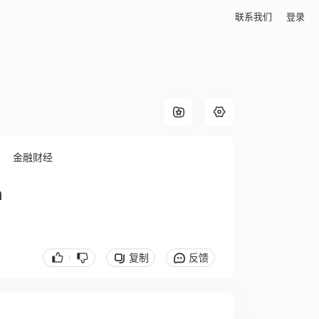
联系我们
登录
金融财经
n
复制
反馈