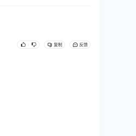
复制
反馈