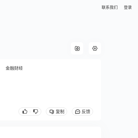
联系我们
登录
金融财经
复制
反馈