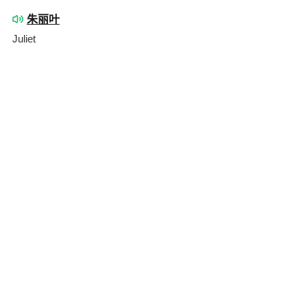
朱丽叶
Juliet