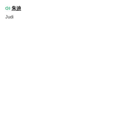
朱迪
Judi