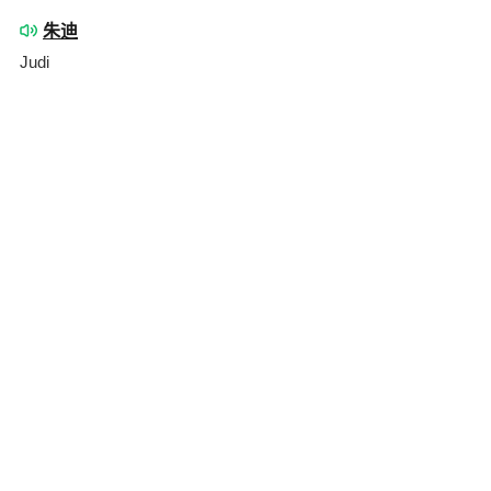
朱迪
Judi