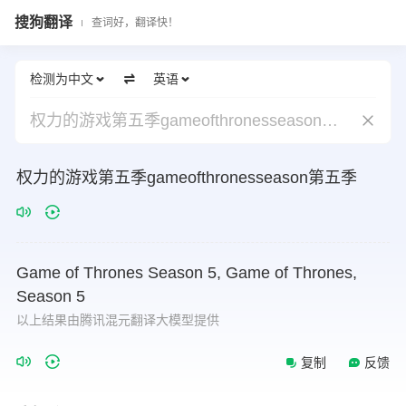
搜狗翻译
查词好，翻译快！
检测为中文
英语
权力的游戏第五季gameofthronesseason第五季
权力的游戏第五季gameofthronesseason第五季
Game
of
Thrones
Season
5,
Game
of
Thrones,
Season
5
以上结果由腾讯混元翻译大模型提供
复制
反馈