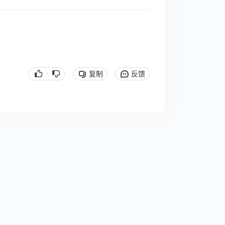
复制
反馈