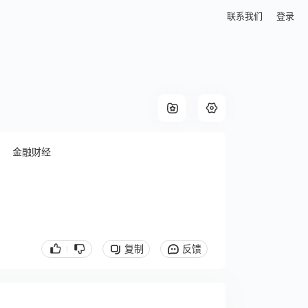
联系我们
登录
金融财经
复制
反馈