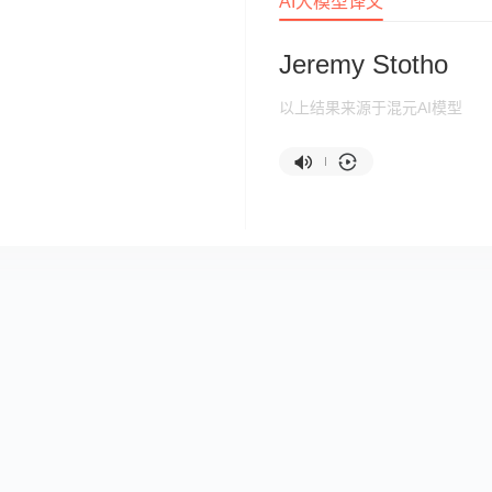
AI大模型译文
Jeremy Stotho
以上结果来源于混元AI模型