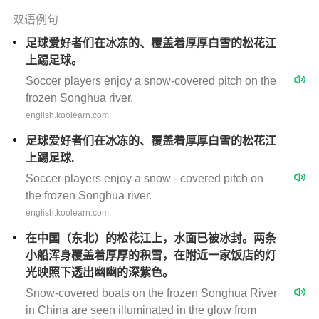
双语例句
足球爱好者们在冰冻的、覆盖着厚厚白雪的松花江
上踢足球。
Soccer players enjoy a snow-covered pitch on the
frozen Songhua river.
english.koolearn.com
足球爱好者们在冰冻的、覆盖着厚厚白雪的松花江
上踢足球.
Soccer players enjoy a snow - covered pitch on
the frozen Songhua river.
english.koolearn.com
在中国（东北）的松花江上，水面已被冰封。两条
小船浑身覆盖着厚厚的积雪，在附近一家饭店的灯
光映照下透出幽幽的深紫色。
Snow-covered boats on the frozen Songhua River
in China are seen illuminated in the glow from