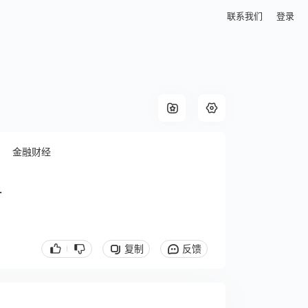
联系我们
登录
金融财经
1
复制
反馈