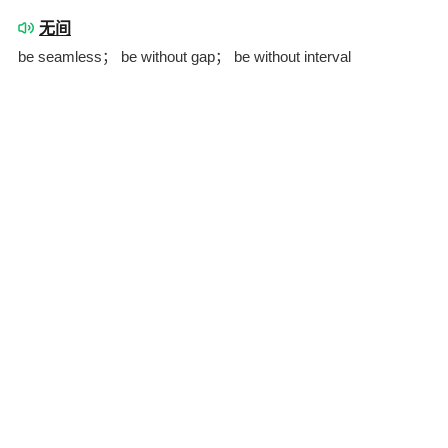
无间
be seamless； be without gap； be without interval