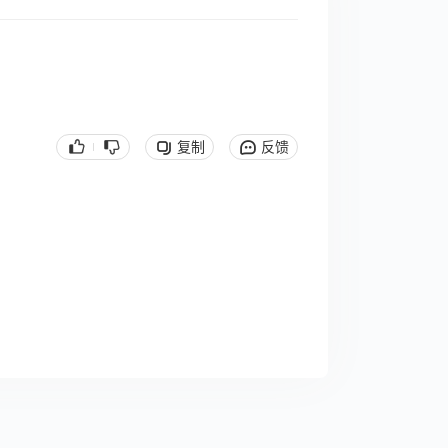
复制
反馈