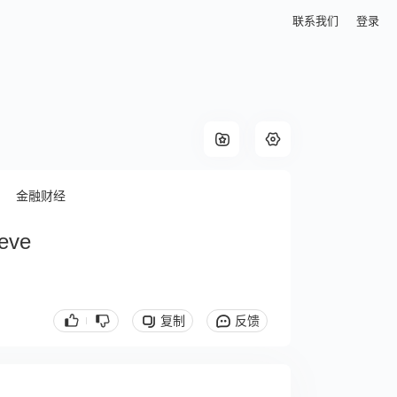
联系我们
登录
金融财经
 eve
复制
反馈