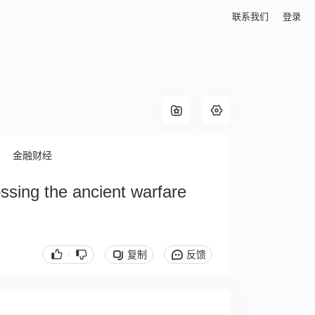
联系我们
登录
金融财经
ssing the ancient warfare
复制
反馈