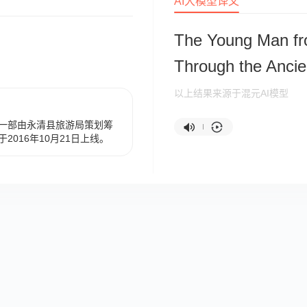
AI大模型译文
The Young Man fr
Through the Ancie
以上结果来源于混元AI模型
一部由永清县旅游局策划筹
016年10月21日上线。