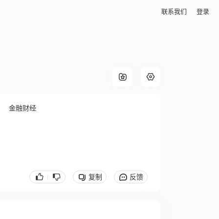
联系我们
登录
金融财经
复制
反馈