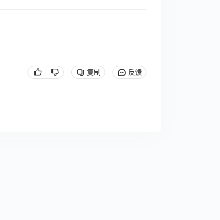
复制
反馈