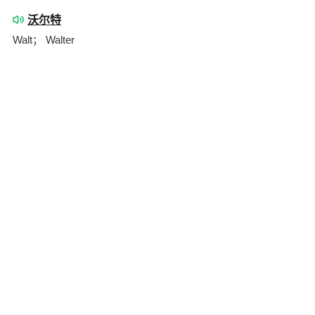
沃尔特
Walt； Walter