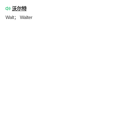
沃尔特
Walt； Walter