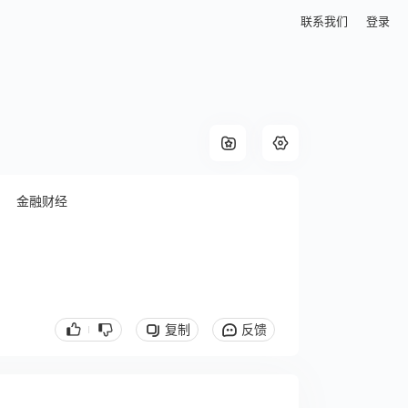
联系我们
登录
金融财经
复制
反馈