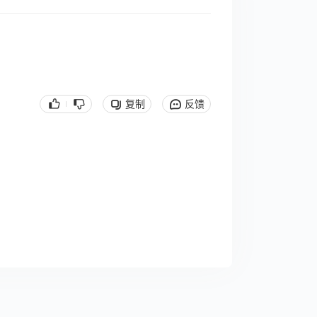
复制
反馈