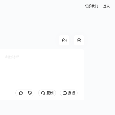
联系我们
登录
金融财经
复制
反馈