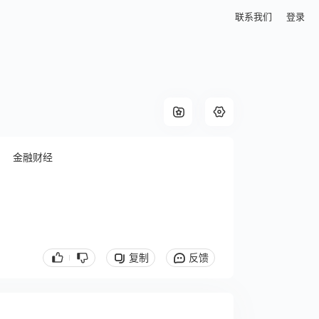
联系我们
登录
金融财经
复制
反馈