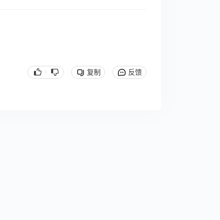
复制
反馈