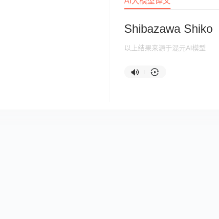
AI大模型译文
Shibazawa Shiko
以上结果来源于混元AI模型