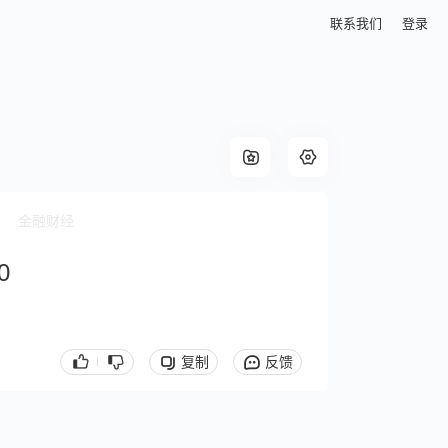
联系我们
登录
金融财经
0
复制
反馈