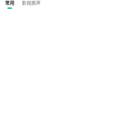
常用
影视原声