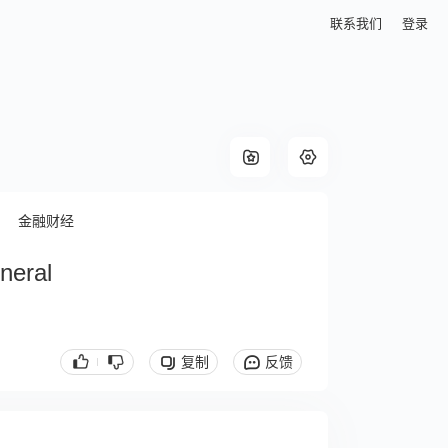
联系我们
登录
金融财经
neral
复制
反馈