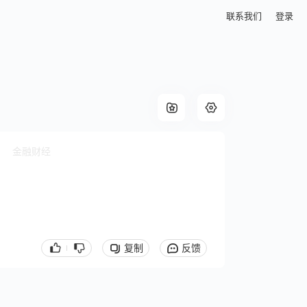
联系我们
登录
金融财经
复制
反馈