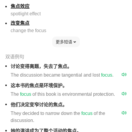
焦点效应
spotlight effect
改变焦点
change the focus
更多短语
双语例句
讨论变得离题，失去了焦点。
The discussion became tangential and lost
focus
.
这本书的焦点是环境保护。
The
focus
of this book is environmental protection.
他们决定变窄讨论的焦点。
They decided to narrow down the
focus
of the
discussion.
她的演讲成为了整个活动的焦点。