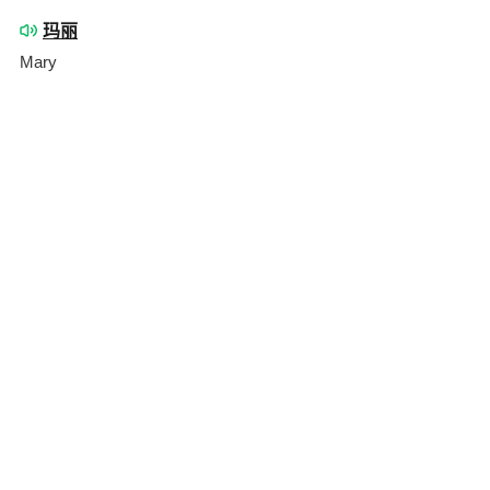
玛丽
Mary