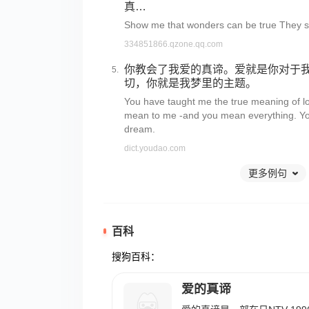
真…
Show me that wonders can be true They sa
334851866.qzone.qq.com
你教会了我爱的真谛。爱就是你对于
切，你就是我梦里的主题。
You have taught me the true meaning of lo
mean to me -and you mean everything. Yo
dream.
dict.youdao.com
更多例句
百科
搜狗百科：
爱的真谛