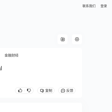
联系我们
登录
金融财经
l
复制
反馈