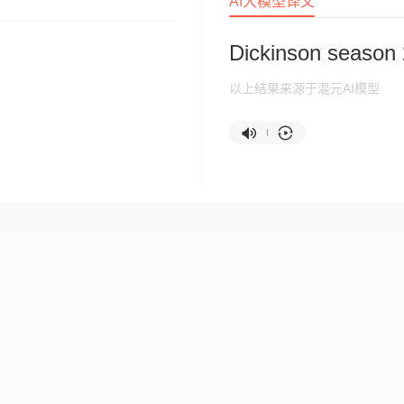
AI大模型译文
Dickinson season 
以上结果来源于混元AI模型