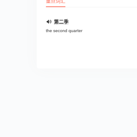
重点词汇
第二季
the second quarter