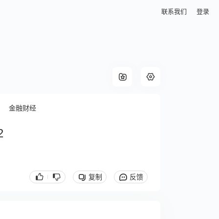
联系我们
登录
金融财经
2
复制
反馈