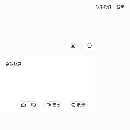
联系我们
登录
金融财经
复制
反馈