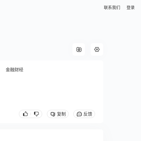
联系我们
登录
金融财经
复制
反馈