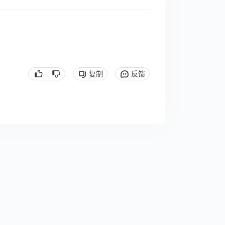
复制
反馈