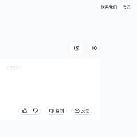
联系我们
登录
金融财经
复制
反馈