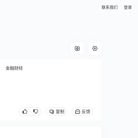
联系我们
登录
金融财经
复制
反馈