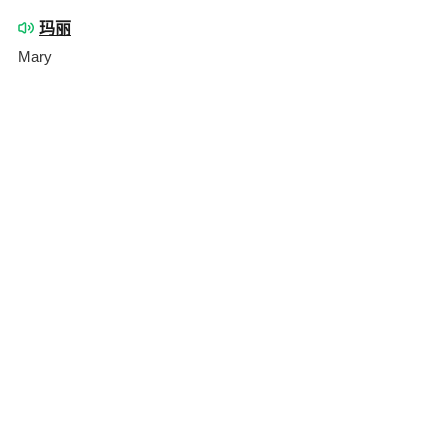
玛丽
Mary