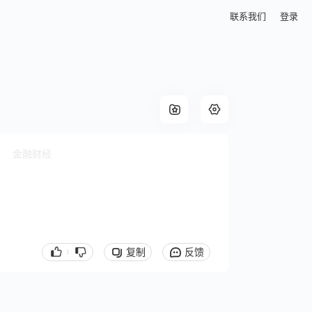
联系我们
登录
金融财经
复制
反馈