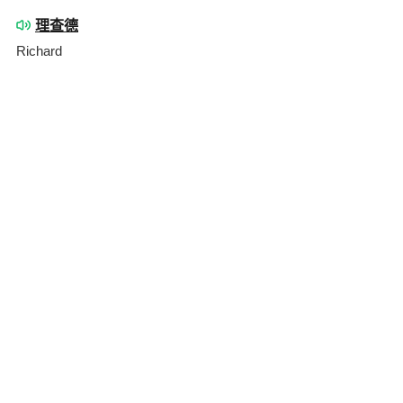
理查德
Richard