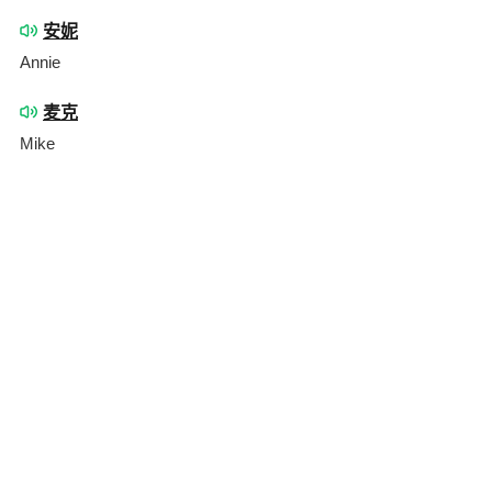
安妮
Annie
麦克
Mike