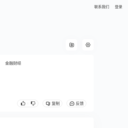
联系我们
登录
金融财经
复制
反馈