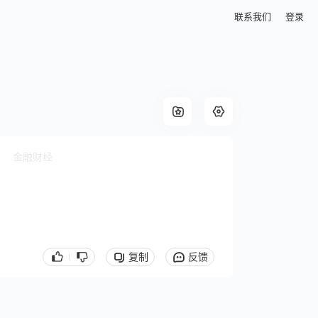
联系我们
登录
金融财经
复制
反馈