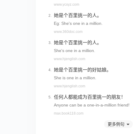
www.ycxyz.com
她是个百里挑一的人。
Eg: She's one in a million.
www.360doc.com
她是个百里挑一的人。
She's one in a million.
www.hjenglish.com
她是个百里挑一的好姑娘。
She is one in a million.
www.hjenglish.com
任何人都能成为百里挑一的朋友！
Anyone can be a one-in-a-million friend!
max.book118.com
更多例句