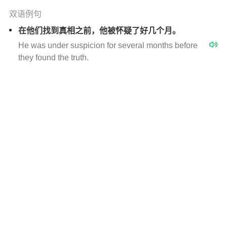
双语例句
在他们找到真相之前，他被怀疑了好几个月。
He was under suspicion for several months before
they found the truth.